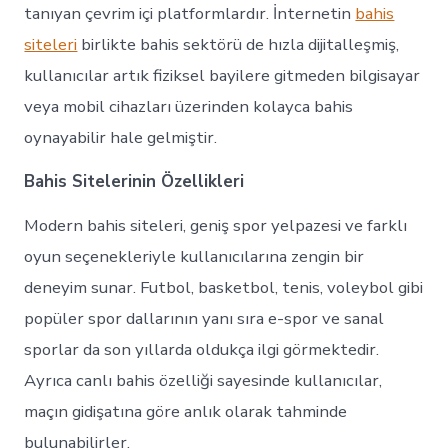
tanıyan çevrim içi platformlardır. İnternetin
bahis
siteleri
birlikte bahis sektörü de hızla dijitalleşmiş,
kullanıcılar artık fiziksel bayilere gitmeden bilgisayar
veya mobil cihazları üzerinden kolayca bahis
oynayabilir hale gelmiştir.
Bahis Sitelerinin Özellikleri
Modern bahis siteleri, geniş spor yelpazesi ve farklı
oyun seçenekleriyle kullanıcılarına zengin bir
deneyim sunar. Futbol, basketbol, tenis, voleybol gibi
popüler spor dallarının yanı sıra e-spor ve sanal
sporlar da son yıllarda oldukça ilgi görmektedir.
Ayrıca canlı bahis özelliği sayesinde kullanıcılar,
maçın gidişatına göre anlık olarak tahminde
bulunabilirler.