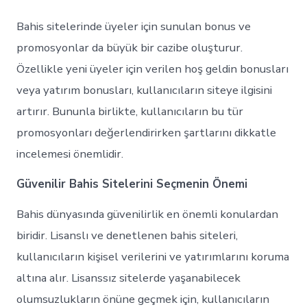
Bahis sitelerinde üyeler için sunulan bonus ve
promosyonlar da büyük bir cazibe oluşturur.
Özellikle yeni üyeler için verilen hoş geldin bonusları
veya yatırım bonusları, kullanıcıların siteye ilgisini
artırır. Bununla birlikte, kullanıcıların bu tür
promosyonları değerlendirirken şartlarını dikkatle
incelemesi önemlidir.
Güvenilir Bahis Sitelerini Seçmenin Önemi
Bahis dünyasında güvenilirlik en önemli konulardan
biridir. Lisanslı ve denetlenen bahis siteleri,
kullanıcıların kişisel verilerini ve yatırımlarını koruma
altına alır. Lisanssız sitelerde yaşanabilecek
olumsuzlukların önüne geçmek için, kullanıcıların