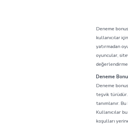
Deneme bonusu 
kullanıcılar iç
yatırmadan oyu
oyuncular, sit
değerlendirme 
Deneme Bonu
Deneme bonusu, 
teşvik türüdür
tanımlanır. Bu 
Kullanıcılar bu
koşulları yerin