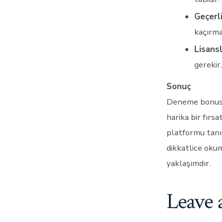
Geçerli
kaçırma
Lisansl
gerekir.
Sonuç
Deneme bonusu 
harika bir fırs
platformu tanıy
dikkatlice oku
yaklaşımdır.
Leave 