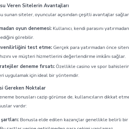
 Veren Sitelerin Avantajları
sunan siteler, oyuncular açısından çeşitli avantajlar sağlar
lmadan oyun denemesi:
Kullanıcı, kendi parasını yatırmada
lediğini görebilir.
venilirliğini test etme:
Gerçek para yatırmadan önce sitenin
ızını ve müşteri hizmetlerini değerlendirme imkânı sağlar.
ratejiler deneme fırsatı:
Özellikle casino ve spor bahisleri
eri uygulamak için ideal bir yöntemdir.
si Gereken Noktalar
eneme bonusları cazip görünse de, kullanıcıların dikkat etm
uslar vardır:
şartları:
Bonusla elde edilen kazançlar genellikle belirli bir
. Bu şartlar yerine getirilmeden para çekimi yapılamaz.