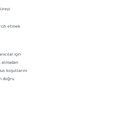
süreyi
ercih etmek
ıcılar için
sk almadan
us koşullarını
n doğru