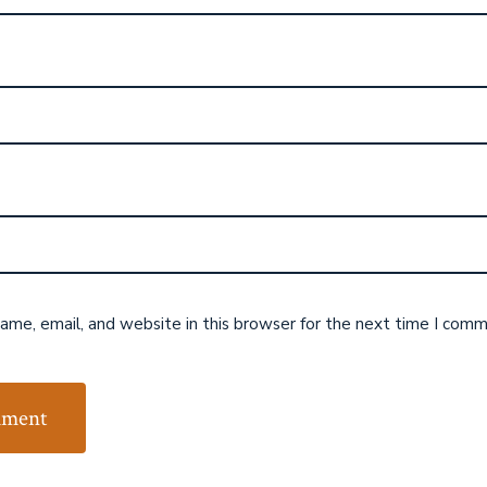
me, email, and website in this browser for the next time I comm