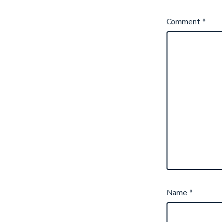
Comment
*
Name
*